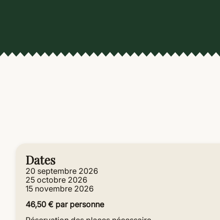
Dates
20 septembre 2026
25 octobre 2026
15 novembre 2026
46,50 € par personne