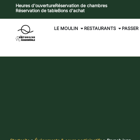
Heures d'ouverture
Réservation de chambres
Réservation de table
Bons d'achat
LE MOULIN
RESTAURANTS
PASSER 