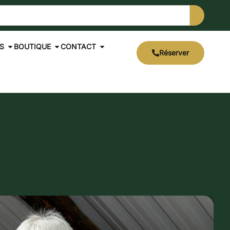
S
BOUTIQUE
CONTACT
Réserver