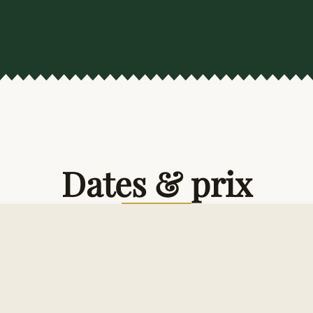
Dates & prix