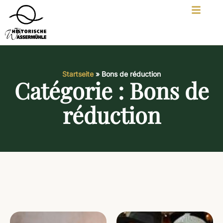
Startseite
»
Bons de réduction
Catégorie : Bons de
réduction