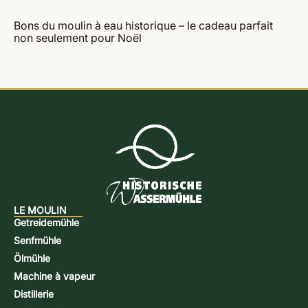
Bons du moulin à eau historique – le cadeau parfait
non seulement pour Noël
LE MOULIN
Getreidemühle
Senfmühle
Ölmühle
Machine à vapeur
Distillerie