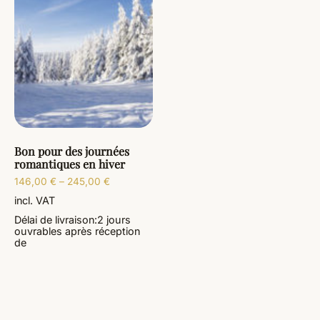
Bon pour des journées
romantiques en hiver
146,00
€
–
245,00
€
incl. VAT
Délai de livraison:
2 jours
ouvrables
après réception
de