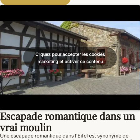
Cliquez pour accepter les cookies
marketing et activer ce contenu
Escapade romantique dans un
vrai moulin
Une escapade romantique dans l’Eifel est synonyme de