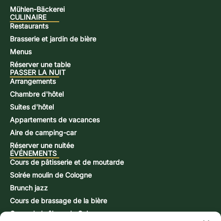
Mühlen-Bäckerei
CULINAIRE
Restaurants
Brasserie et jardin de bière
Menus
Réserver une table
PASSER LA NUIT
Arrangements
Chambre d'hôtel
Suites d'hôtel
Appartements de vacances
Aire de camping-car
Réserver une nuitée
ÉVÉNEMENTS
Cours de pâtisserie et de moutarde
Soirée moulin de Cologne
Brunch jazz
Cours de brassage de la bière
Cours de brûlage de Schnapps