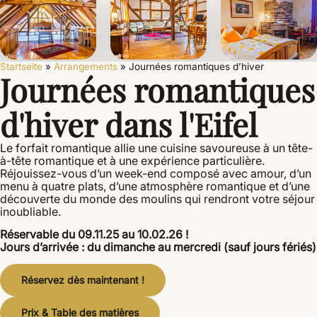
Startseite
»
Arrangements
»
Journées romantiques d’hiver
Journées romantiques
d'hiver dans l'Eifel
Le forfait romantique allie une cuisine savoureuse à un tête-
à-tête romantique et à une expérience particulière.
Réjouissez-vous d’un week-end composé avec amour, d’un
menu à quatre plats, d’une atmosphère romantique et d’une
découverte du monde des moulins qui rendront votre séjour
inoubliable.
Réservable du 09.11.25 au 10.02.26 !
Jours d’arrivée : du dimanche au mercredi
(sauf jours fériés)
Réservez dès maintenant !
Prix & Table des matières