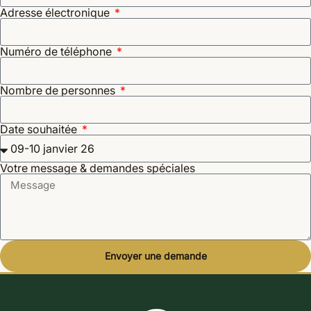
Adresse électronique
Numéro de téléphone
Nombre de personnes
Date souhaitée
Votre message & demandes spéciales
Envoyer une demande
Alternative: