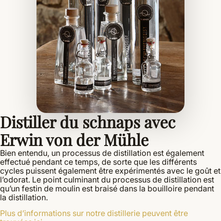
Distiller du schnaps avec
Erwin von der Mühle
Bien entendu, un processus de distillation est également
effectué pendant ce temps, de sorte que les différents
cycles puissent également être expérimentés avec le goût et
l’odorat. Le point culminant du processus de distillation est
qu’un festin de moulin est braisé dans la bouilloire pendant
la distillation.
Plus d’informations sur notre distillerie peuvent être