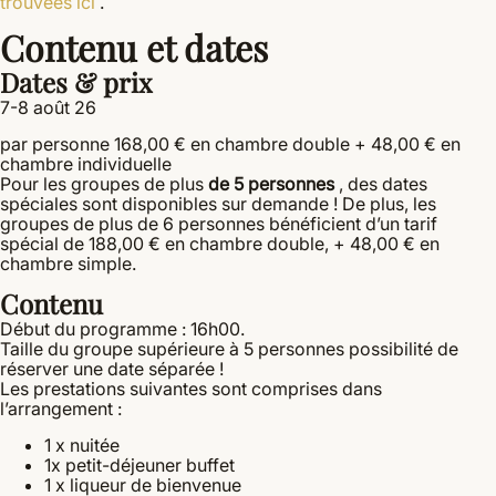
trouvées ici
.
Contenu et dates
Dates & prix
7-8 août 26
par personne 168,00 € en chambre double + 48,00 € en
chambre individuelle
Pour les groupes de plus
de 5 personnes
, des dates
spéciales sont disponibles sur demande ! De plus, les
groupes de plus de 6 personnes bénéficient d’un tarif
spécial de 188,00 € en chambre double, + 48,00 € en
chambre simple.
Contenu
Début du programme : 16h00.
Taille du groupe supérieure à 5 personnes possibilité de
réserver une date séparée !
Les prestations suivantes sont comprises dans
l’arrangement :
1 x nuitée
1x petit-déjeuner buffet
1 x liqueur de bienvenue