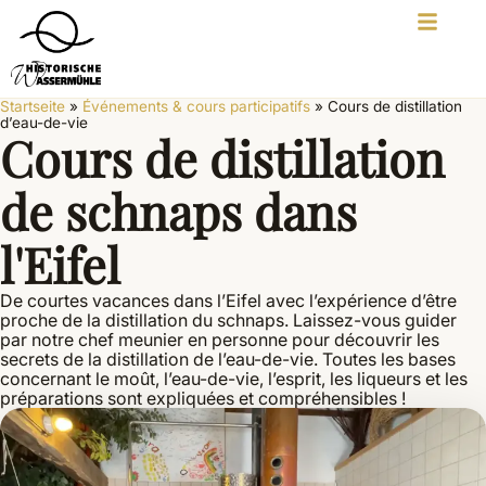
Startseite
»
Événements & cours participatifs
»
Cours de distillation
d’eau-de-vie
Cours de distillation
de schnaps dans
l'Eifel
De courtes vacances dans l’Eifel avec l’expérience d’être
proche de la distillation du schnaps. Laissez-vous guider
par notre chef meunier en personne pour découvrir les
secrets de la distillation de l’eau-de-vie. Toutes les bases
concernant le moût, l’eau-de-vie, l’esprit, les liqueurs et les
préparations sont expliquées et compréhensibles !