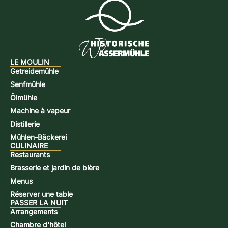
LE MOULIN
Getreidemühle
Senfmühle
Ölmühle
Machine à vapeur
Distillerie
Mühlen-Bäckerei
CULINAIRE
Restaurants
Brasserie et jardin de bière
Menus
Réserver une table
PASSER LA NUIT
Arrangements
Chambre d'hôtel