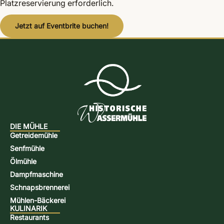
Platzreservierung erforderlich.
Jetzt auf Eventbrite buchen!
DIE MÜHLE
Getreidemühle
Senfmühle
Ölmühle
Dampfmaschine
Schnapsbrennerei
Mühlen-Bäckerei
KULINARIK
Restaurants