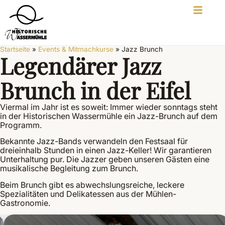
Startseite
»
Events & Mitmachkurse
»
Jazz Brunch
Legendärer Jazz
Brunch in der Eifel
Viermal im Jahr ist es soweit: Immer wieder sonntags steht
in der Historischen Wassermühle ein Jazz-Brunch auf dem
Programm.
Bekannte Jazz-Bands verwandeln den Festsaal für
dreieinhalb Stunden in einen Jazz-Keller! Wir garantieren
Unterhaltung pur. Die Jazzer geben unseren Gästen eine
musikalische Begleitung zum Brunch.
Beim Brunch gibt es abwechslungsreiche, leckere
Spezialitäten und Delikatessen aus der Mühlen-
Gastronomie.