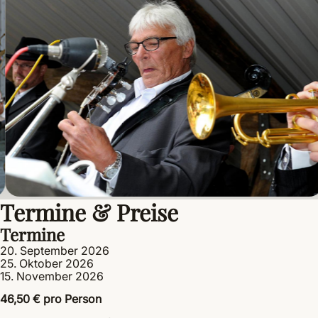
Termine & Preise
Termine
20. September 2026
25. Oktober 2026
15. November 2026
46,50 € pro Person