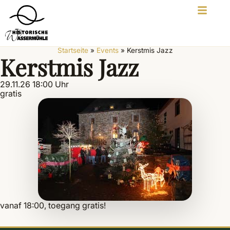
Startseite
»
Events
»
Kerstmis Jazz
Kerstmis Jazz
29.11.26 18:00 Uhr
gratis
vanaf 18:00, toegang gratis!