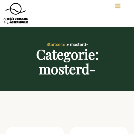
Startseite
»
mosterd-
Categorie:
mosterd-