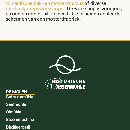
romantische bak- en mosterdcursus
of diverse
mosterdgroepsworkshops
. De workshop is voor jong
en oud en nodigt uit om een kijkje te nemen achter de
schermen van een mosterdfabriek.
DE MOLEN
Getreidemühle
Senfmühle
Ölmühle
Stoommachine
Distilleerderij