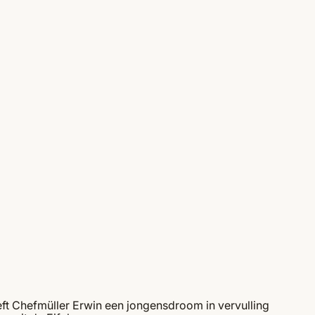
eft Chefmüller Erwin een jongensdroom in vervulling