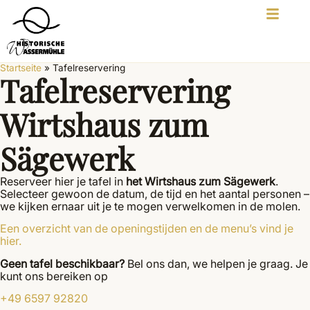
Startseite
»
Tafelreservering
Tafelreservering
Wirtshaus zum
Sägewerk
Reserveer hier je tafel in
het Wirtshaus zum Sägewerk
.
Selecteer gewoon de datum, de tijd en het aantal personen –
we kijken ernaar uit je te mogen verwelkomen in de molen.
Een overzicht van de openingstijden en de menu’s vind je
hier.
Geen tafel beschikbaar?
Bel ons dan, we helpen je graag. Je
kunt ons bereiken op
+49 6597 92820