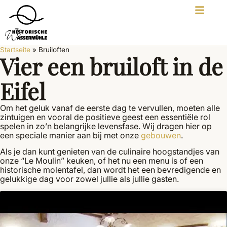
Startseite
»
Bruiloften
Vier een bruiloft in de
Eifel
Om het geluk vanaf de eerste dag te vervullen, moeten alle
zintuigen en vooral de positieve geest een essentiële rol
spelen in zo’n belangrijke levensfase. Wij dragen hier op
een speciale manier aan bij met onze
gebouwen
.
Als je dan kunt genieten van de culinaire hoogstandjes van
onze “Le Moulin” keuken, of het nu een menu is of een
historische molentafel, dan wordt het een bevredigende en
gelukkige dag voor zowel jullie als jullie gasten.