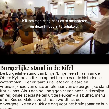
Klik om marketing cookies te accepteren
en deze inhoud in te schakelen
Burgerlijke stand in de Eifel
De burgerlijke stand van Birgel/Birgel, een filiaal van de
Obere Kyll, bevindt zich op het terrein van de historische
watermolen. Hier ervaart u de liefdevolle aard en
vriendelijkheid van onze ambtenaar van de burgerlijke stand
Karin Jaax. Als u dan ook nog geniet van onze lekkernijen
en regionale specialiteiten uit de keuken – als buffet, menu
of de Keulse Molenavond – dan wordt het een
onvergetelijke en gelukkige dag voor het bruidspaar en hun
gasten.