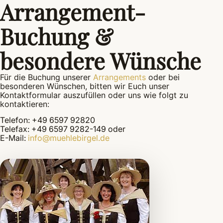
Arrangement-
Buchung &
besondere Wünsche
Für die Buchung unserer
Arrangements
oder bei
besonderen Wünschen, bitten wir Euch unser
Kontaktformular auszufüllen oder uns wie folgt zu
kontaktieren:
Telefon: +49 6597 92820
Telefax: +49 6597 9282-149 oder
E-Mail:
info@muehlebirgel.de