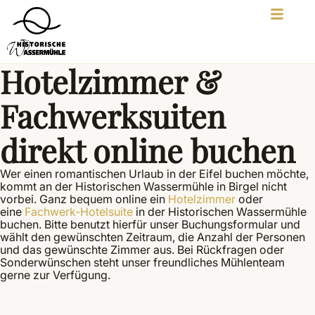
Hotelzimmer &
Fachwerksuiten
direkt online buchen
Wer einen romantischen Urlaub in der Eifel buchen möchte,
kommt an der Historischen Wassermühle in Birgel nicht
vorbei. Ganz bequem online ein
Hotelzimmer
oder
eine
Fachwerk-Hotelsuite
in der Historischen Wassermühle
buchen. Bitte benutzt hierfür unser Buchungsformular und
wählt den gewünschten Zeitraum, die Anzahl der Personen
und das gewünschte Zimmer aus. Bei Rückfragen oder
Sonderwünschen steht unser freundliches Mühlenteam
gerne zur Verfügung.