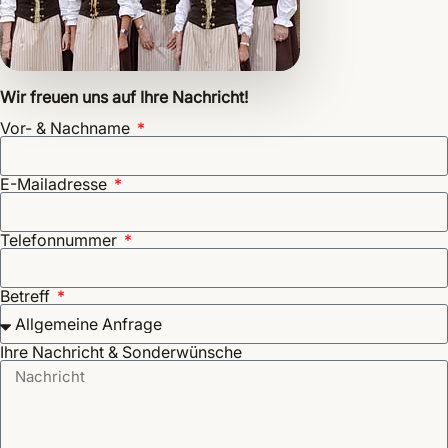
Wir freuen uns auf Ihre Nachricht!
Vor- & Nachname
E-Mailadresse
Telefonnummer
Betreff
Ihre Nachricht & Sonderwünsche