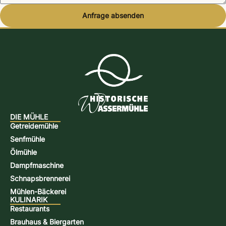
Anfrage absenden
Alternative:
DIE MÜHLE
Getreidemühle
Senfmühle
Ölmühle
Dampfmaschine
Schnapsbrennerei
Mühlen-Bäckerei
KULINARIK
Restaurants
Brauhaus & Biergarten