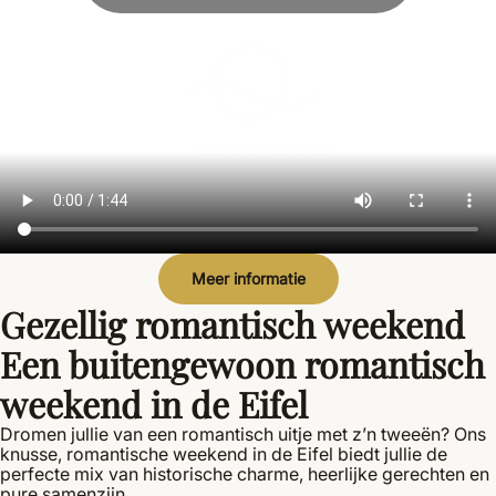
Meer informatie
Gezellig romantisch weekend
Een buitengewoon romantisch
weekend in de Eifel
Dromen jullie van een romantisch uitje met z’n tweeën? Ons
knusse, romantische weekend in de Eifel biedt jullie de
perfecte mix van historische charme, heerlijke gerechten en
pure samenzijn.