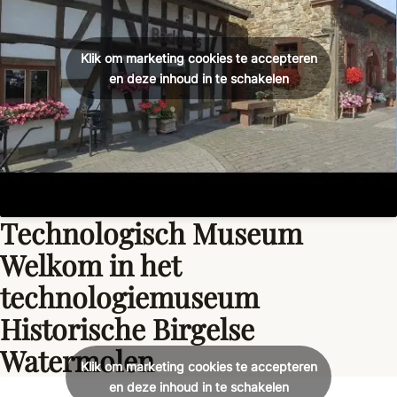
Klik om marketing cookies te accepteren
en deze inhoud in te schakelen
Technologisch Museum
Welkom in het
technologiemuseum
Historische Birgelse
Watermolen
Klik om marketing cookies te accepteren
en deze inhoud in te schakelen