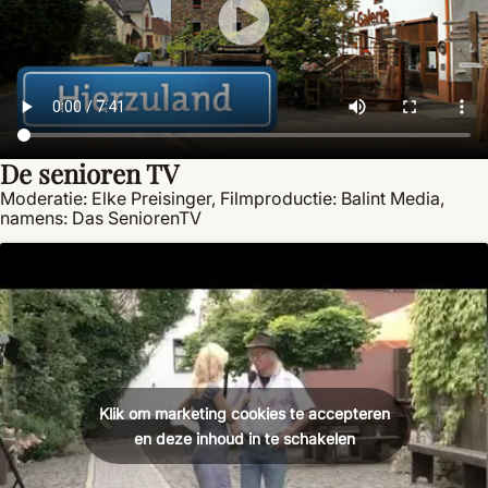
De senioren TV
Moderatie: Elke Preisinger, Filmproductie: Balint Media,
namens: Das SeniorenTV
Klik om marketing cookies te accepteren
en deze inhoud in te schakelen