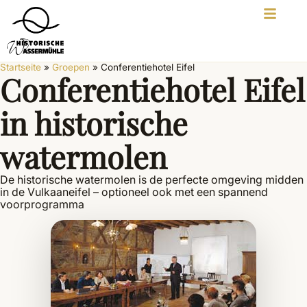
Startseite
»
Groepen
»
Conferentiehotel Eifel
Conferentiehotel Eifel
in historische
watermolen
De historische watermolen is de perfecte omgeving midden
in de Vulkaaneifel – optioneel ook met een spannend
voorprogramma