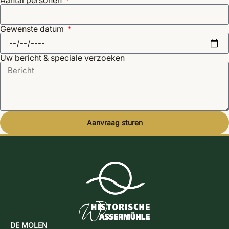
Aantal personen
Gewenste datum
Uw bericht & speciale verzoeken
Aanvraag sturen
Alternative:
DE MOLEN