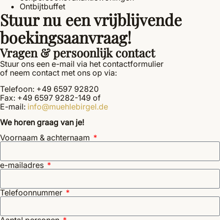
Ontbijtbuffet
Stuur nu een vrijblijvende
boekingsaanvraag!
Vragen & persoonlijk contact
Stuur ons een e-mail via het contactformulier
of neem contact met ons op via:
Telefoon: +49 6597 92820
Fax: +49 6597 9282-149 of
E-mail:
info@muehlebirgel.de
We horen graag van je!
Voornaam & achternaam
e-mailadres
Telefoonnummer