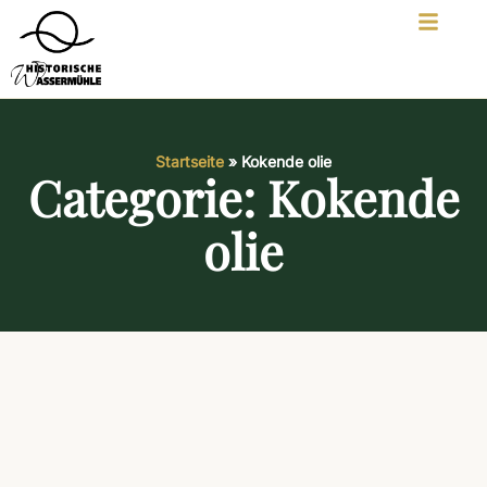
Startseite
»
Kokende olie
Categorie: Kokende
olie