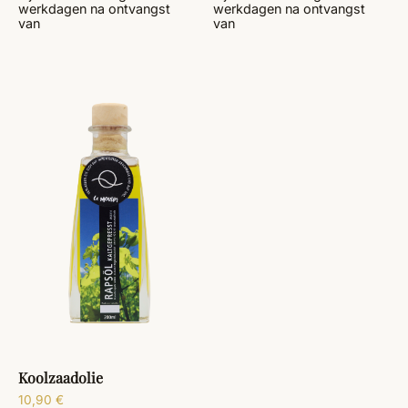
werkdagen
na ontvangst
werkdagen
na ontvangst
van
van
Koolzaadolie
10,90
€