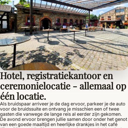
Hotel, registratiekantoor en
ceremonielocatie - allemaal op
één locatie.
Als bruidspaar arriveer je de dag ervoor, parkeer je de auto
voor de bruidssuite en ontvang je misschien een of twee
gasten die vanwege de lange reis al eerder zijn gekomen.
De avond ervoor brengen jullie samen door onder het genot
van een goede maaltijd en heerlijke drankjes in het café