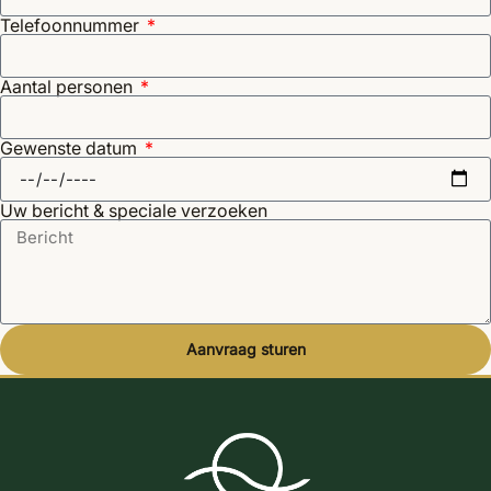
Telefoonnummer
Aantal personen
Gewenste datum
Uw bericht & speciale verzoeken
Aanvraag sturen
Alternative: