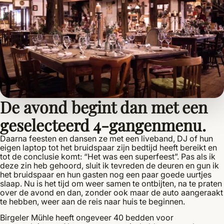
De avond begint dan met een
geselecteerd 4-gangenmenu.
Daarna feesten en dansen ze met een liveband, DJ of hun
eigen laptop tot het bruidspaar zijn bedtijd heeft bereikt en
tot de conclusie komt: “Het was een superfeest”. Pas als ik
deze zin heb gehoord, sluit ik tevreden de deuren en gun ik
het bruidspaar en hun gasten nog een paar goede uurtjes
slaap. Nu is het tijd om weer samen te ontbijten, na te praten
over de avond en dan, zonder ook maar de auto aangeraakt
te hebben, weer aan de reis naar huis te beginnen.
Birgeler Mühle heeft ongeveer 40 bedden voor