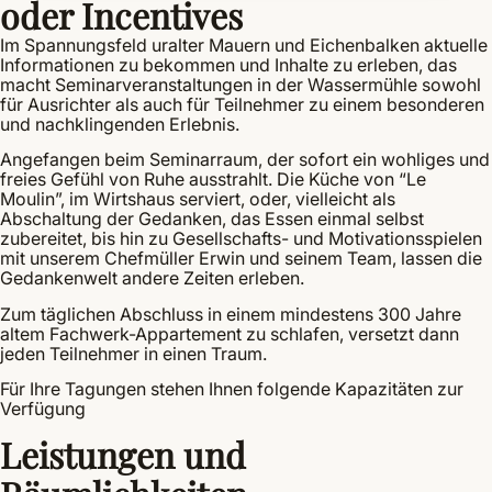
oder Incentives
Im Spannungsfeld uralter Mauern und Eichenbalken aktuelle
Informationen zu bekommen und Inhalte zu erleben, das
macht Seminarveranstaltungen in der Wassermühle sowohl
für Ausrichter als auch für Teilnehmer zu einem besonderen
und nachklingenden Erlebnis.
Angefangen beim Seminarraum, der sofort ein wohliges und
freies Gefühl von Ruhe ausstrahlt. Die Küche von “Le
Moulin”, im Wirtshaus serviert, oder, vielleicht als
Abschaltung der Gedanken, das Essen einmal selbst
zubereitet, bis hin zu Gesellschafts- und Motivationsspielen
mit unserem Chefmüller Erwin und seinem Team, lassen die
Gedankenwelt andere Zeiten erleben.
Zum täglichen Abschluss in einem mindestens 300 Jahre
altem Fachwerk-Appartement zu schlafen, versetzt dann
jeden Teilnehmer in einen Traum.
Für Ihre Tagungen stehen Ihnen folgende Kapazitäten zur
Verfügung
Leistungen und