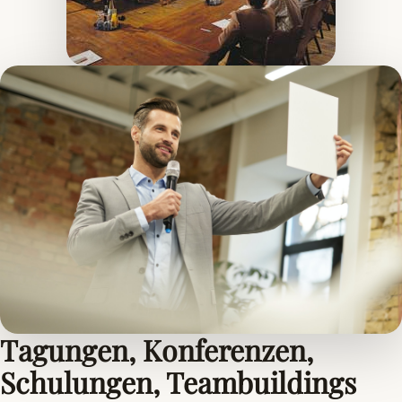
Tagungen, Konferenzen,
Schulungen, Teambuildings