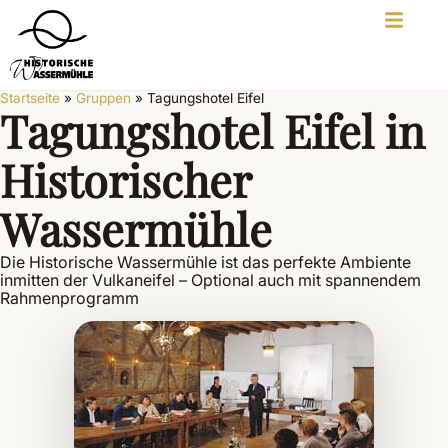
Startseite
»
Gruppen
»
Tagungshotel Eifel
Tagungshotel Eifel in
Historischer
Wassermühle
Die Historische Wassermühle ist das perfekte Ambiente
inmitten der Vulkaneifel – Optional auch mit spannendem
Rahmenprogramm