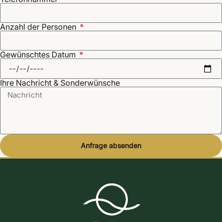
Anzahl der Personen
Gewünschtes Datum
Ihre Nachricht & Sonderwünsche
Anfrage absenden
Alternative: