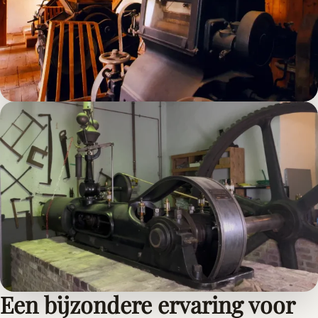
Een bijzondere ervaring voor