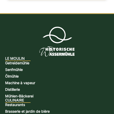
LE MOULIN
Getreidemühle
Senfmühle
Ölmühle
Machine à vapeur
Distillerie
Mühlen-Bäckerei
CULINAIRE
Restaurants
Brasserie et jardin de bière