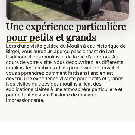
Une expérience particulière
pour petits et grands
Lors d’une visite guidée du Moulin à eau historique de
Birgel, vous aurez un aperçu passionnant de l’art
traditionnel des moulins et de la vie d’autrefois. Au
cours de votre visite, vous découvrirez les différents
moulins, les machines et les processus de travail et
vous apprendrez comment l’artisanat ancien est
devenu une expérience vivante pour petits et grands.
Nos visites guidées des moulins allient des
explications claires à une atmosphère particulière et
permettent de vivre l’histoire de manière
impressionnante.