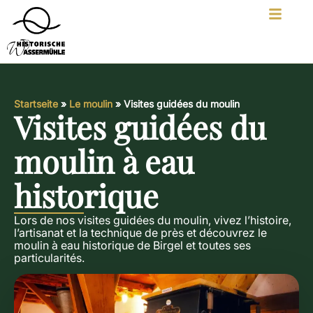
Startseite
»
Le moulin
»
Visites guidées du moulin
Visites guidées du
moulin à eau
historique
Lors de nos visites guidées du moulin, vivez l’histoire,
l’artisanat et la technique de près et découvrez le
moulin à eau historique de Birgel et toutes ses
particularités.