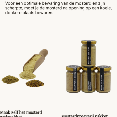
Voor een optimale bewaring van de mosterd en zijn
scherpte, moet je de mosterd na opening op een koele,
donkere plaats bewaren.
Maak zelf het mosterd
Mosterdproeverij pakket
actiepakket