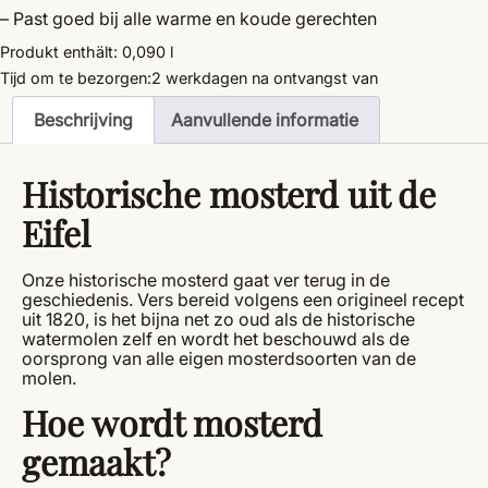
– Past goed bij alle warme en koude gerechten
Produkt enthält: 0,090
l
Tijd om te bezorgen:
2 werkdagen
na ontvangst van
Beschrijving
Aanvullende informatie
Historische mosterd uit de
Eifel
Onze historische mosterd gaat ver terug in de
geschiedenis. Vers bereid volgens een origineel recept
uit 1820, is het bijna net zo oud als de historische
watermolen zelf en wordt het beschouwd als de
oorsprong van alle eigen mosterdsoorten van de
molen.
Hoe wordt mosterd
gemaakt?