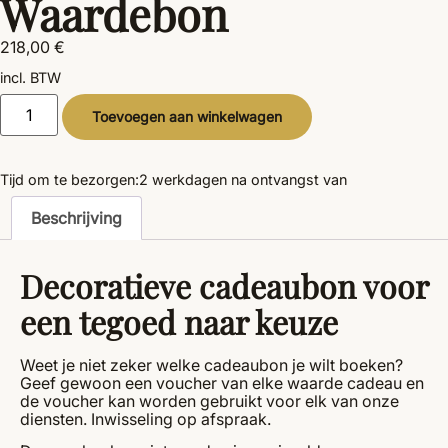
Waardebon
218,00
€
incl. BTW
Alternative:
Toevoegen aan winkelwagen
Tijd om te bezorgen:
2 werkdagen
na ontvangst van
Beschrijving
Decoratieve cadeaubon voor
een tegoed naar keuze
Weet je niet zeker welke cadeaubon je wilt boeken?
Geef gewoon een voucher van elke waarde cadeau en
de voucher kan worden gebruikt voor elk van onze
diensten. Inwisseling op afspraak.