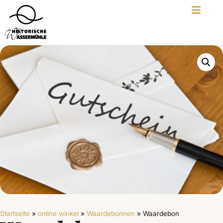
Startseite
»
online winkel
»
Waardebonnen
»
Waardebon