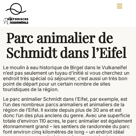
Parc animalier de
Schmidt dans l’Eifel
Le moulin à eau historique de Birgel dans le Vulkaneifel
n’est pas seulement un tuyau d’initié si vous cherchez un
endroit très spécial où séjourner, c’est aussi un très bon
point de départ pour un certain nombre de sites
touristiques de la région.
Le parc animalier Schmidt dans l’Eifel, par exemple, est
l’un des nombreux parcs animaliers et animaliers de la
région de l’Eifel. Il existe depuis plus de 30 ans et est
donc l’un des plus anciens du genre. Avec une superficie
totale d’environ 110 acres, le parc animalier est également
étonnamment grand – les sentiers de randonnée du parc
font environ cinq kilomètres de long – un endroit idéal