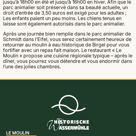
jusqu’à 18h00 en été et jusqu’à 16h00 en hiver. Afin que le
parc animalier soit préservé dans sa beauté actuelle, un
droit d’entrée de 3,50 euros est exigé pour les adultes ;
Les enfants paient un peu moins. Les chiens tenus en
laisse sont également autorisés dans le parc animalier.
Après une journée bien remplie dans le parc animalier de
Schmidt dans l’Eifel, vous serez certainement heureux de
retourner au moulin à eau historique de Birgel pour vous
fortifier avec un repas fait maison. Le restaurant « Le
Moulin » propose une cuisine régionale typique – après le
dîner, vous pourrez vous détendre et vous endormir dans
l’une des jolies chambres.
LE MOULIN