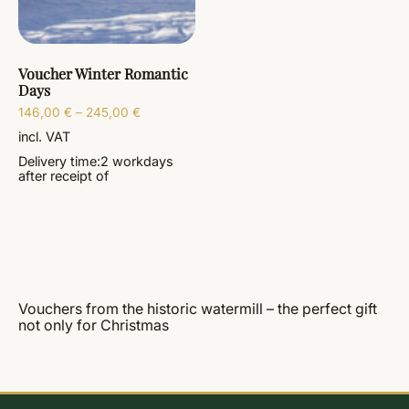
Voucher Winter Romantic
Days
146,00
€
–
245,00
€
incl. VAT
Delivery time:
2 workdays
after receipt of
Vouchers from the historic watermill – the perfect gift
not only for Christmas