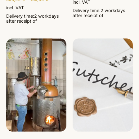
incl. VAT
incl. VAT
Delivery time:
2 workdays
after receipt of
Delivery time:
2 workdays
after receipt of