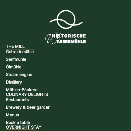
THE MILL
Getreidemühle
Senfmühle
Ölmühle
Steam engine
Distillery
Mühlen-Bäckerei
CULINARY DELIGHTS
Restaurants
Brewery & beer garden
Menus
Book a table
OVERNIGHT STAY