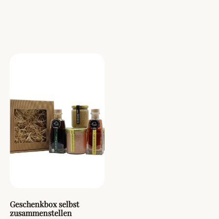
Geschenkbox selbst
zusammenstellen