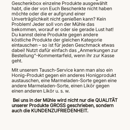
Geschenkbox einzelne Produkte ausgewählt
habt, die der von Euch Beschenkte nicht haben
möchte oder die er aufgrund einer
Unverträglichkeit nicht genießen kann? Kein
Problem! Jeder soll von der Mühle das
bekommen, worauf er oder sie gerade Lust hat!
Du kannst deine Produkte gegen andere
köstliche Produkte der gleichen Kategorie
eintauschen – so ist für jeden Geschmack etwas
dabei! Nutzt dafür einfach das „Anmerkungen zur
Bestellung“-Kommentarfeld, wenn ihr zur Kasse
geht.
Mit unserem Tausch-Service kann man also ein
Honig-Produkt gegen ein anderes Honigprodukt
austauschen, eine Marmeladen-Sorte gegen eine
andere Marmeladen-Sorte, einen Likör gegen
einen anderen Likör u. s. w.
Bei uns in der Mühle wird nicht nur die QUALITÄT
unserer Produkte GROSS geschrieben, sondern
auch die KUNDENZUFRIEDENHEIT.