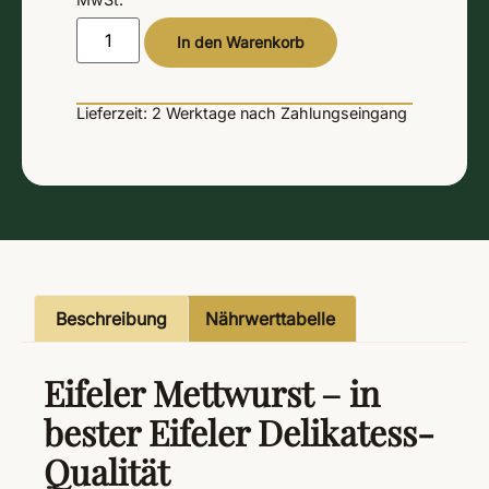
Alternative:
In den Warenkorb
Lieferzeit:
2 Werktage
nach Zahlungseingang
Beschreibung
Nährwerttabelle
Eifeler Mettwurst – in
bester Eifeler Delikatess-
Qualität