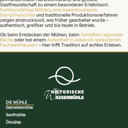
Gastfreundschaft zu einem besonderen Erlebnisort.
Funktionsfähige Mühlen
,
eine beeindruckende
Dampfmaschine
und traditionelle Produktionsverfahren
zeigen eindrucksvoll, wie früher gearbeitet wurde –
authentisch, greifbar und bis heute in Betrieb.
Ob beim Entdecken der Mühlen, beim
Genießen regionaler
Küche
oder bei einem
Aufenthalt in liebevoll restaurierten
Fachwerkhäusern
– hier trifft Tradition auf echtes Erleben.
DIE MÜHLE
Getreidemühle
Senfmühle
Ölmühle