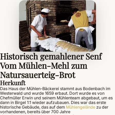
Historisch gemahlener Senf
Vom Mühlen-Mehl zum
Natursauerteig-Brot
Herkunft
Das Haus der Mühlen-Bäckerei stammt aus Bodenbach im
Westerwald und wurde 1659 erbaut. Dort wurde es von
Chefmüller Erwin und seinem Mühlenteam abgebaut, um es
dann in Birgel 1:1 wieder aufzubauen. Dies war das erste
historische Gebäude, das auf dem
Mühlengelände
zu der
vorhandenen, bereits über 700 Jahre