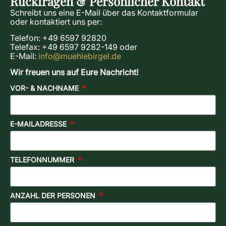
Rückfragen & Persönlicher Kontakt
Schreibt uns eine E-Mail über das Kontaktformular
oder kontaktiert uns per:
Telefon: +49 6597 92820
Telefax: +49 6597 9282-149 oder
E-Mail:
info@muehlebirgel.de
Wir freuen uns auf Eure Nachricht!
VOR- & NACHNAME
E-MAILADRESSE
TELEFONNUMMER
ANZAHL DER PERSONEN