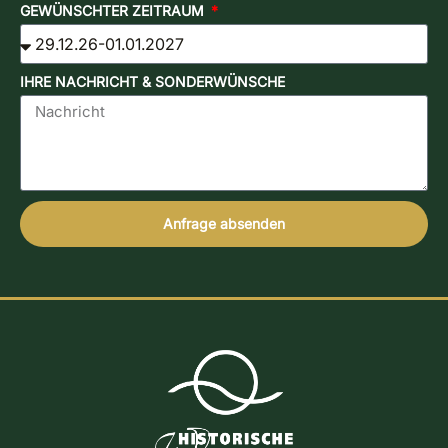
GEWÜNSCHTER ZEITRAUM
IHRE NACHRICHT & SONDERWÜNSCHE
Anfrage absenden
Alternative: