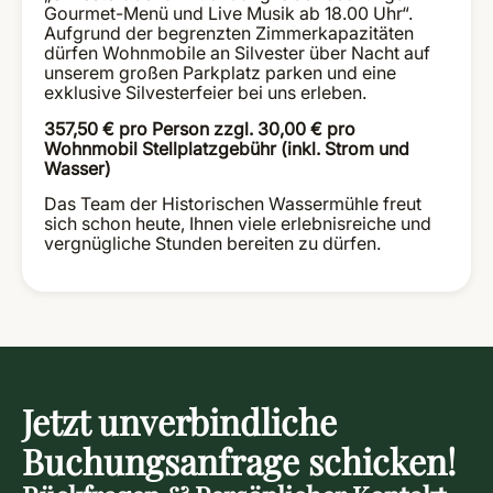
Gourmet-Menü und Live Musik ab 18.00 Uhr“.
Aufgrund der begrenzten Zimmerkapazitäten
dürfen Wohnmobile an Silvester über Nacht auf
unserem großen Parkplatz parken und eine
exklusive Silvesterfeier bei uns erleben.
357,50 € pro Person zzgl. 30,00 € pro
Wohnmobil Stellplatzgebühr (inkl. Strom und
Wasser)
Das Team der Historischen Wassermühle freut
sich schon heute, Ihnen viele erlebnisreiche und
vergnügliche Stunden bereiten zu dürfen.
Jetzt unverbindliche
Buchungsanfrage schicken!