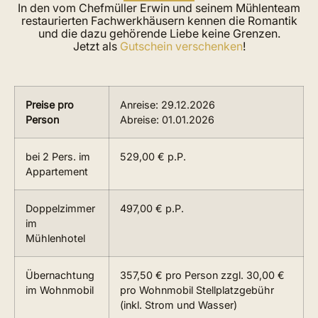
In den vom Chefmüller Erwin und seinem Mühlenteam
restaurierten Fachwerkhäusern kennen die Romantik
und die dazu gehörende Liebe keine Grenzen.
Jetzt als
Gutschein verschenken
!
Preise pro
Anreise: 29.12.2026
Person
Abreise: 01.01.2026
bei 2 Pers. im
529,00 € p.P.
Appartement
Doppelzimmer
497,00 € p.P.
im
Mühlenhotel
Übernachtung
357,50 € pro Person zzgl. 30,00 €
im Wohnmobil
pro Wohnmobil Stellplatzgebühr
(inkl. Strom und Wasser)