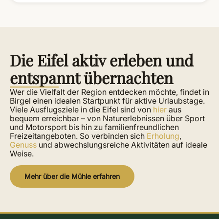
Die Eifel aktiv erleben und
entspannt übernachten
Wer die Vielfalt der Region entdecken möchte, findet in
Birgel einen idealen Startpunkt für aktive Urlaubstage.
Viele Ausflugsziele in die Eifel sind von
hier
aus
bequem erreichbar – von Naturerlebnissen über Sport
und Motorsport bis hin zu familienfreundlichen
Freizeitangeboten. So verbinden sich
Erholung
,
Genuss
und abwechslungsreiche Aktivitäten auf ideale
Weise.
Mehr über die Mühle erfahren