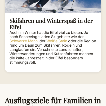
Skifahren und Winterspaß in der
Eifel
Auch im Winter hat die Eifel viel zu bieten. Je
nach Schneelage laden Skigebiete wie der
Schwarze Mann
, der
Weiße Stein
oder die Region
rund um Daun zum Skifahren, Rodeln und
Langlaufen ein. Verschneite Landschaften,
Winterwanderungen und Kutschfahrten machen
die kalte Jahreszeit in der Eifel besonders
stimmungsvoll.
Ausflugsziele für Familien in