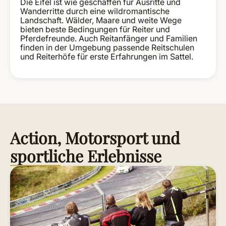
Die Eifel ist wie geschaffen für Ausritte und
Wanderritte durch eine wildromantische
Landschaft. Wälder, Maare und weite Wege
bieten beste Bedingungen für Reiter und
Pferdefreunde. Auch Reitanfänger und Familien
finden in der Umgebung passende Reitschulen
und Reiterhöfe für erste Erfahrungen im Sattel.
Action, Motorsport und
sportliche Erlebnisse