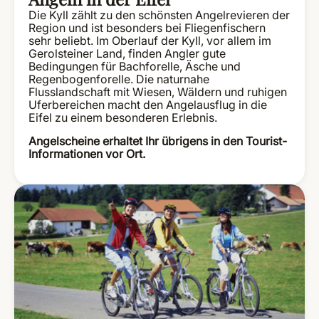
Die Kyll zählt zu den schönsten Angelrevieren der
Region und ist besonders bei Fliegenfischern
sehr beliebt. Im Oberlauf der Kyll, vor allem im
Gerolsteiner Land, finden Angler gute
Bedingungen für Bachforelle, Äsche und
Regenbogenforelle. Die naturnahe
Flusslandschaft mit Wiesen, Wäldern und ruhigen
Uferbereichen macht den Angelausflug in die
Eifel zu einem besonderen Erlebnis.
Angelscheine erhaltet Ihr übrigens in den Tourist-
Informationen vor Ort.