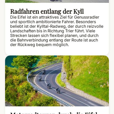
Radfahren entlang der Kyll
Die Eifel ist ein attraktives Ziel für Genussradler
und sportlich ambitionierte Fahrer. Besonders
beliebt ist der Kylltal-Radweg, der durch reizvolle
Landschaften bis in Richtung Trier führt. Viele
Strecken lassen sich flexibel planen, und durch
die Bahnverbindung entlang der Route ist auch
der Rückweg bequem möglich.