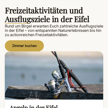
Freizeitaktivitäten und
Ausflugsziele in der Eifel
Rund um Birgel erwarten Euch zahlreiche Ausflugsziele
in der Eifel – von entspannten Naturerlebnissen bis hin
zu actionreichen Freizeitaktivitäten.
Zimmer buchen
Angeln in der Eifel