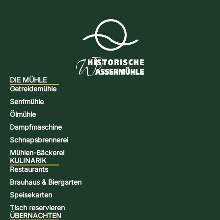
DIE MÜHLE
Getreidemühle
Senfmühle
Ölmühle
Dampfmaschine
Schnapsbrennerei
Mühlen-Bäckerei
KULINARIK
Restaurants
Brauhaus & Biergarten
Speisekarten
Tisch reservieren
ÜBERNACHTEN