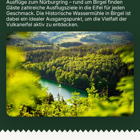
Ausflüge zum Nürburgring – rund um Birgel finden
Gäste zahlreiche Ausflugsziele in die Eifel für jeden
Geschmack. Die Historische Wassermühle in Birgel ist
dabei ein idealer Ausgangspunkt, um die Vielfalt der
Vulkaneifel aktiv zu entdecken.