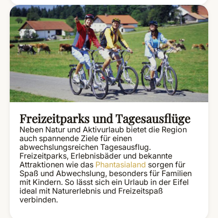
Freizeitparks und Tagesausflüge
Neben Natur und Aktivurlaub bietet die Region
auch spannende Ziele für einen
abwechslungsreichen Tagesausflug.
Freizeitparks, Erlebnisbäder und bekannte
Attraktionen wie das
Phantasialand
sorgen für
Spaß und Abwechslung, besonders für Familien
mit Kindern. So lässt sich ein Urlaub in der Eifel
ideal mit Naturerlebnis und Freizeitspaß
verbinden.