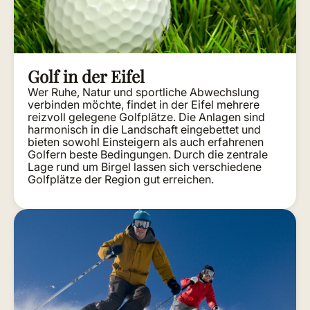
Golf in der Eifel
Wer Ruhe, Natur und sportliche Abwechslung
verbinden möchte, findet in der Eifel mehrere
reizvoll gelegene Golfplätze. Die Anlagen sind
harmonisch in die Landschaft eingebettet und
bieten sowohl Einsteigern als auch erfahrenen
Golfern beste Bedingungen. Durch die zentrale
Lage rund um Birgel lassen sich verschiedene
Golfplätze der Region gut erreichen.