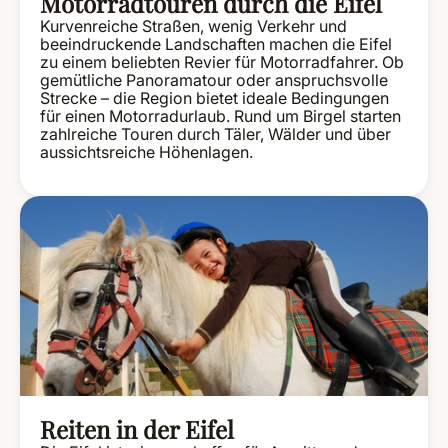
Motorradtouren durch die Eifel
Kurvenreiche Straßen, wenig Verkehr und
beeindruckende Landschaften machen die Eifel
zu einem beliebten Revier für Motorradfahrer. Ob
gemütliche Panoramatour oder anspruchsvolle
Strecke – die Region bietet ideale Bedingungen
für einen Motorradurlaub. Rund um Birgel starten
zahlreiche Touren durch Täler, Wälder und über
aussichtsreiche Höhenlagen.
Reiten in der Eifel