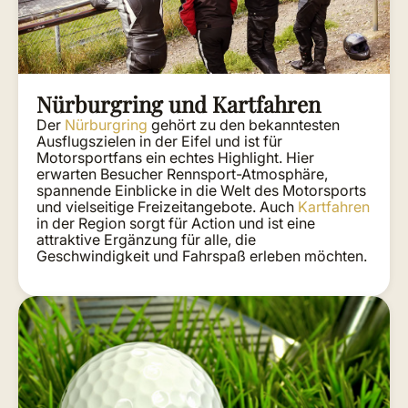
Nürburgring und Kartfahren
Der
Nürburgring
gehört zu den bekanntesten
Ausflugszielen in der Eifel und ist für
Motorsportfans ein echtes Highlight. Hier
erwarten Besucher Rennsport-Atmosphäre,
spannende Einblicke in die Welt des Motorsports
und vielseitige Freizeitangebote. Auch
Kartfahren
in der Region sorgt für Action und ist eine
attraktive Ergänzung für alle, die
Geschwindigkeit und Fahrspaß erleben möchten.