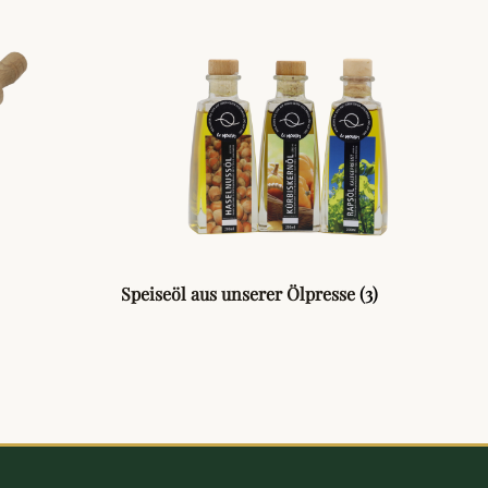
Speiseöl aus unserer Ölpresse
(3)