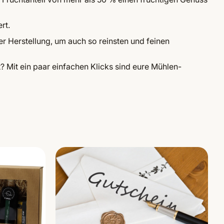
rt.
er Herstellung, um auch so reinsten und feinen
it ein paar einfachen Klicks sind eure Mühlen-