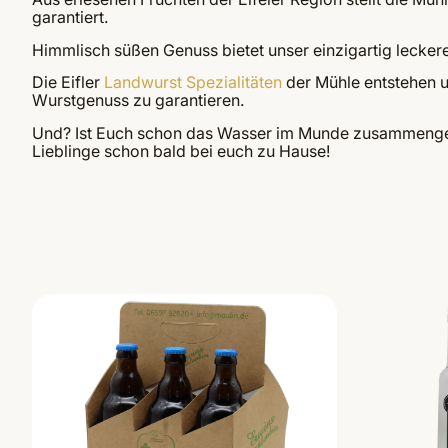
garantiert.
Himmlisch süßen Genuss bietet unser einzigartig lecker
Die Eifler
Landwurst Spezialitäten
der Mühle entstehen un
Wurstgenuss zu garantieren.
Und? Ist Euch schon das Wasser im Munde zusammengela
Lieblinge schon bald bei euch zu Hause!