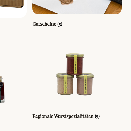
Gutscheine
(9)
Regionale Wurstspezialitäten
(5)