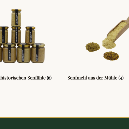
 historischen Senfühle
(6)
Senfmehl aus der Mühle
(4)