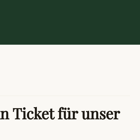
n Ticket für unser