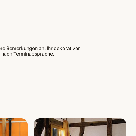
re Bemerkungen an. Ihr dekorativer
ng nach Terminabsprache.