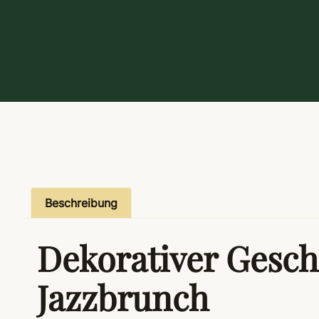
Beschreibung
Dekorativer Gesch
Jazzbrunch