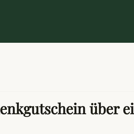
enkgutschein über ei