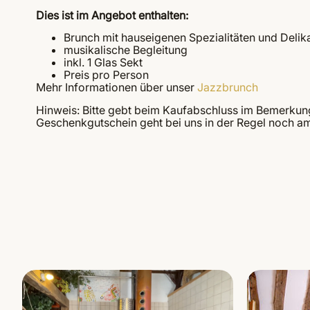
Dies ist im Angebot enthalten:
Brunch mit hauseigenen Spezialitäten und Delik
musikalische Begleitung
inkl. 1 Glas Sekt
Preis pro Person
Mehr Informationen über unser
Jazzbrunch
Hinweis: Bitte gebt beim Kaufabschluss im Bemerkun
Geschenkgutschein geht bei uns in der Regel noch am