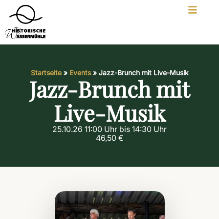
Startseite
»
Events
»
Jazz-Brunch mit Live-Musik
Jazz-Brunch mit
Live-Musik
25.10.26 11:00 Uhr bis 14:30 Uhr
46,50 €