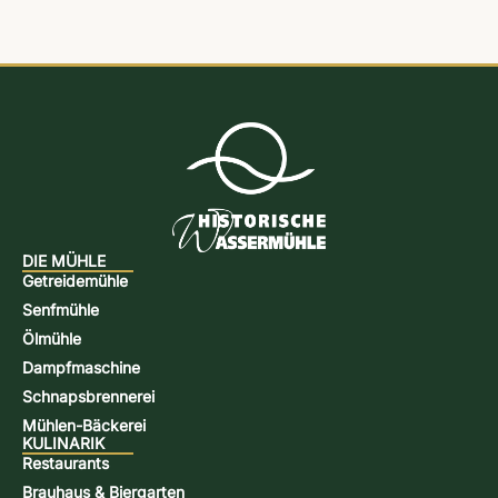
DIE MÜHLE
Getreidemühle
Senfmühle
Ölmühle
Dampfmaschine
Schnapsbrennerei
Mühlen-Bäckerei
KULINARIK
Restaurants
Brauhaus & Biergarten