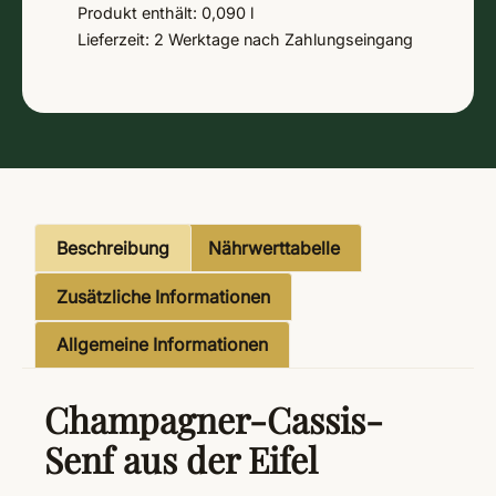
Produkt enthält: 0,090
l
Lieferzeit:
2 Werktage
nach Zahlungseingang
Beschreibung
Nährwerttabelle
Zusätzliche Informationen
Allgemeine Informationen
Champagner-Cassis-
Senf aus der Eifel