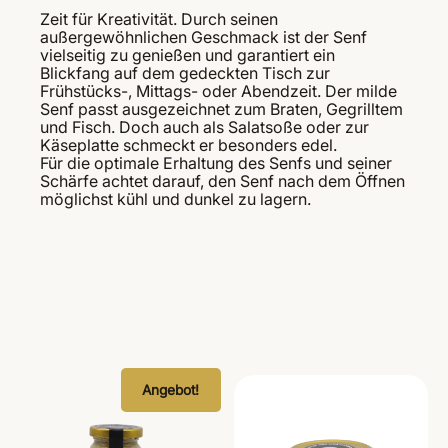
Zeit für Kreativität. Durch seinen
außergewöhnlichen Geschmack ist der Senf
vielseitig zu genießen und garantiert ein
Blickfang auf dem gedeckten Tisch zur
Frühstücks-, Mittags- oder Abendzeit. Der milde
Senf passt ausgezeichnet zum Braten, Gegrilltem
und Fisch. Doch auch als Salatsoße oder zur
Käseplatte schmeckt er besonders edel.
Für die optimale Erhaltung des Senfs und seiner
Schärfe achtet darauf, den Senf nach dem Öffnen
möglichst kühl und dunkel zu lagern.
Angebot!