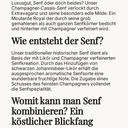
Luxusgut, Senf oder doch beides? Unser
Champagner-Cassis-Senf verlockt durch
Extravaganz und seine besonders edle Milde. Ein
Moutarde Royal der durch seine grob
gemahlenen als auch ganzen Senfkörner besticht
und hinterher mit Champagner verfeinert wird.
Wie entsteht der Senf?
Unser traditioneller historischer Senf dient als
Basis der mit Likör und Champagner verfeinerten
Senfkreation. Durch das Hinzufügen von
schwarzen Johannisbeer-Likör erhält die
ausgesprochen aromatische Senfsorte eine
wunderbare fruchtige Note. Die Zugabe eines
Schusses des feinsten Champagners vollendet
die Senfspezialität.
Womit kann man Senf
kombinieren? Ein
köstlicher Blickfang