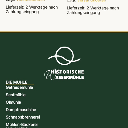
Lieferzeit:
2 Werktage
nach
Lieferzeit:
2 Werktage
nach
Zahlungseingang
Zahlungseingang
DIE MÜHLE
Getreidemühle
Senfmühle
Ölmühle
Dampfmaschine
Schnapsbrennerei
Mühlen-Bäckerei