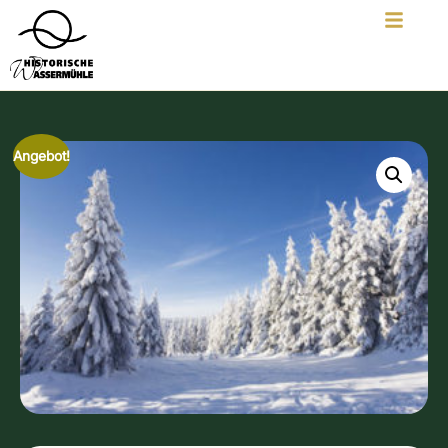
Angebot!