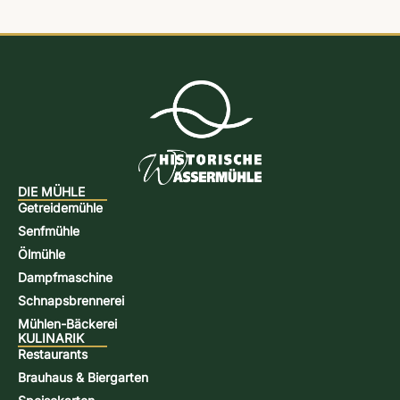
DIE MÜHLE
Getreidemühle
Senfmühle
Ölmühle
Dampfmaschine
Schnapsbrennerei
Mühlen-Bäckerei
KULINARIK
Restaurants
Brauhaus & Biergarten