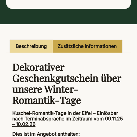
Beschreibung
Zusätzliche Informationen
Dekorativer
Geschenkgutschein über
unsere Winter-
Romantik-Tage
Kuschel-Romantik-Tage in der Eifel – Einlösbar
nach Terminabsprache im Zeitraum vom
09.11.25
– 10.02.26
Dies ist im Angebot enthalten: