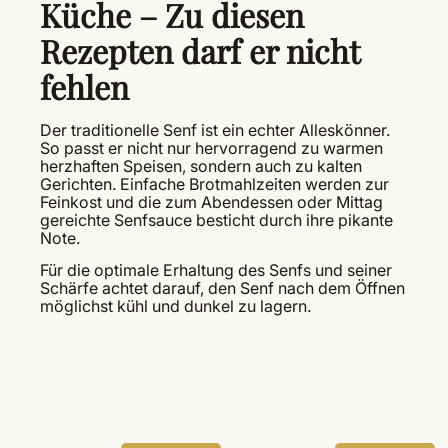
Küche – Zu diesen
Rezepten darf er nicht
fehlen
Der traditionelle Senf ist ein echter Alleskönner.
So passt er nicht nur hervorragend zu warmen
herzhaften Speisen, sondern auch zu kalten
Gerichten. Einfache Brotmahlzeiten werden zur
Feinkost und die zum Abendessen oder Mittag
gereichte Senfsauce besticht durch ihre pikante
Note.
Für die optimale Erhaltung des Senfs und seiner
Schärfe achtet darauf, den Senf nach dem Öffnen
möglichst kühl und dunkel zu lagern.