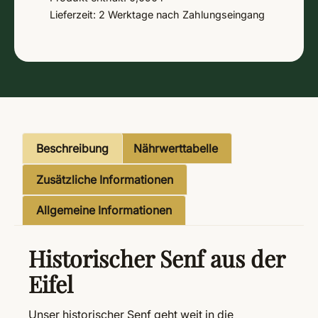
Lieferzeit:
2 Werktage
nach Zahlungseingang
Beschreibung
Nährwerttabelle
Zusätzliche Informationen
Allgemeine Informationen
Historischer Senf aus der
Eifel
Unser historischer Senf geht weit in die