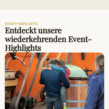
EVENT-HIGHLIGHTS
Entdeckt unsere
wiederkehrenden Event-
Highlights