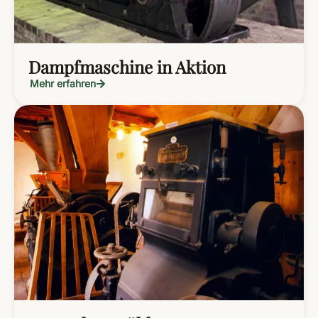
Dampfmaschine in Aktion
Mehr erfahren