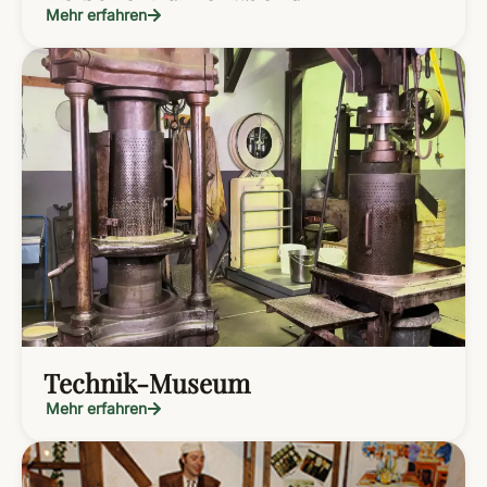
Mehr erfahren
Technik-Museum
Mehr erfahren