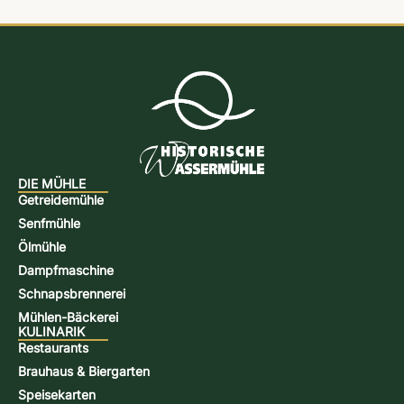
DIE MÜHLE
Getreidemühle
Senfmühle
Ölmühle
Dampfmaschine
Schnapsbrennerei
Mühlen-Bäckerei
KULINARIK
Restaurants
Brauhaus & Biergarten
Speisekarten