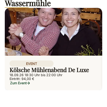
Wassermühle
EVENT
Kölsche Mühlenabend De Luxe
18.09.26 18:30 Uhr bis 22:00 Uhr
Eintritt: 94,00 €
Zum Event