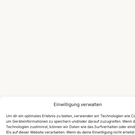
Einwilligung verwalten
Um dir ein optimales Erlebnis zu bieten, verwenden wir Technologien wie C
um Geräteinformationen zu speichern und/oder darauf zuzugreifen. Wenn d
Technologien zustimmst, können wir Daten wie das Surfverhalten oder eind
IDs auf dieser Website verarbeiten. Wenn du deine Einwilligung nicht erteilst