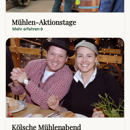
Mühlen-Aktionstage
Mehr erfahren
Kölsche Mühlenabend