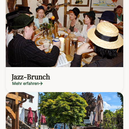
Jazz-Brunch
Mehr erfahren