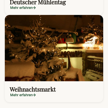
Deutscher Mühlentag
Mehr erfahren
Weihnachtsmarkt
Mehr erfahren