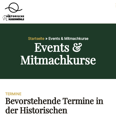
Startseite
»
Events & Mitmachkurse
Events &
Mitmachkurse
TERMINE
Bevorstehende Termine in
der Historischen