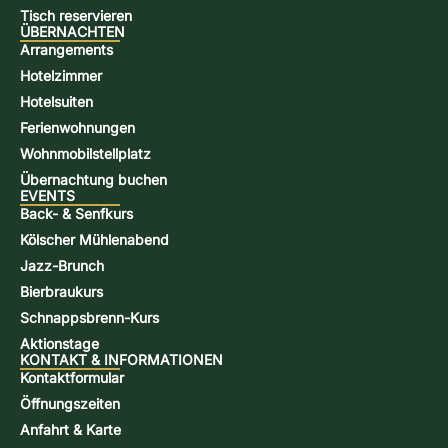
Tisch reservieren
ÜBERNACHTEN
Arrangements
Hotelzimmer
Hotelsuiten
Ferienwohnungen
Wohnmobilstellplatz
Übernachtung buchen
EVENTS
Back- & Senfkurs
Kölscher Mühlenabend
Jazz-Brunch
Bierbraukurs
Schnappsbrenn-Kurs
Aktionstage
KONTAKT & INFORMATIONEN
Kontaktformular
Öffnungszeiten
Anfahrt & Karte