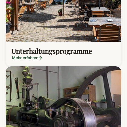
Unterhaltungsprogramme
Mehr erfahren