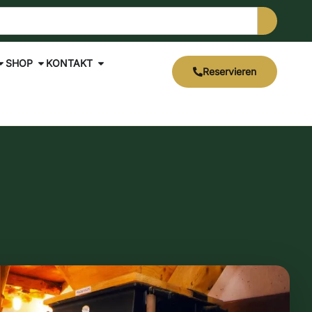
SHOP
KONTAKT
Reservieren