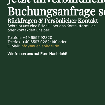
Buchungsanfrage s
Rückfragen & Persönlicher Kontakt
Schreibt uns eine E-Mail über das Kontaktformular
oder kontaktiert uns per:
Telefon: +49 6597 92820
Telefax: +49 6597 9282-149 oder
E-Mail:
info@muehlebirgel.de
Wir freuen uns auf Eure Nachricht!