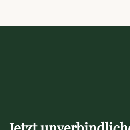
Jetzt unverbindlich