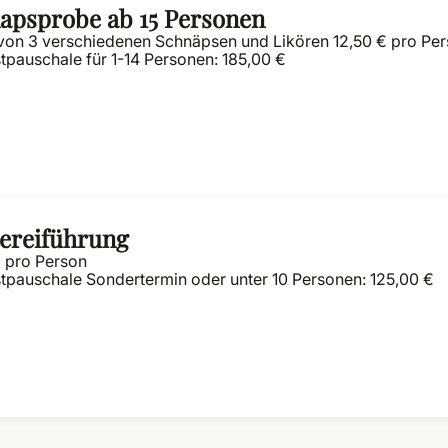
apsprobe ab 15 Personen
von 3 verschiedenen Schnäpsen und Likören 12,50 € pro Per
tpauschale für 1-14 Personen: 185,00 €
ereiführung
€ pro Person
tpauschale Sondertermin oder unter 10 Personen: 125,00 €