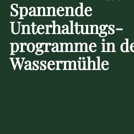
Spannende
Unterhaltungs-
programme in d
Wassermühle