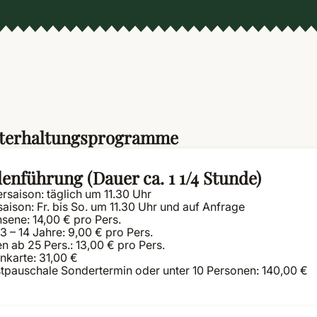
Unterhaltungsprogramme
enführung (Dauer ca. 1 1/4 Stunde)
saison: täglich um 11.30 Uhr
aison: Fr. bis So. um 11.30 Uhr und auf Anfrage
sene: 14,00 € pro Pers.
3 – 14 Jahre: 9,00 € pro Pers.
 ab 25 Pers.: 13,00 € pro Pers.
nkarte: 31,00 €
tpauschale Sondertermin oder unter 10 Personen: 140,00 €