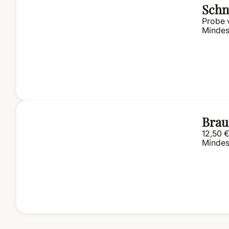
Schn
Probe 
Mindes
Brau
12,50 
Mindes