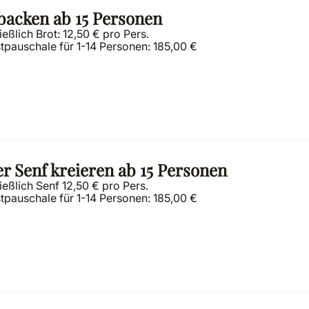
backen ab 15 Personen
ießlich Brot: 12,50 € pro Pers.
tpauschale für 1-14 Personen: 185,00 €
er Senf kreieren ab 15 Personen
ießlich Senf 12,50 € pro Pers.
tpauschale für 1-14 Personen: 185,00 €