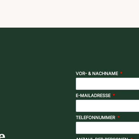
VOR- & NACHNAME
E-MAILADRESSE
TELEFONNUMMER
e