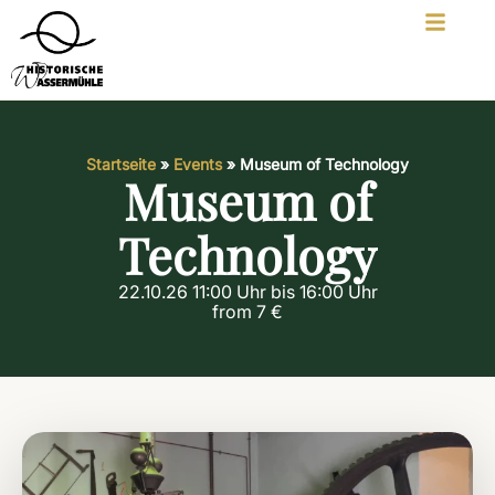
Startseite
»
Events
»
Museum of Technology
Museum of
Technology
22.10.26 11:00 Uhr bis 16:00 Uhr
from 7 €