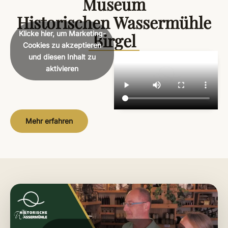
Museum
Historischen Wassermühle
Klicke hier, um Marketing-
Birgel
Cookies zu akzeptieren
und diesen Inhalt zu
aktivieren
Mehr erfahren