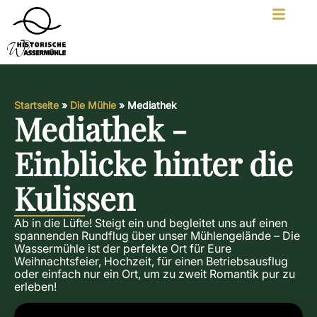
Startseite
»
Die Mühle
»
Mediathek
Mediathek -
Einblicke hinter die
Kulissen
Ab in die Lüfte! Steigt ein und begleitet uns auf einen
spannenden Rundflug über unser Mühlengelände – Die
Wassermühle ist der perfekte Ort für Eure
Weihnachtsfeier, Hochzeit, für einen Betriebsausflug
oder einfach nur ein Ort, um zu zweit Romantik pur zu
erleben!