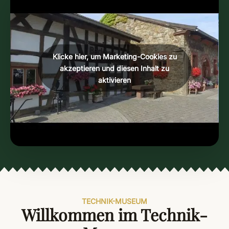
Klicke hier, um Marketing-Cookies zu
akzeptieren und diesen Inhalt zu
aktivieren
TECHNIK-MUSEUM
Willkommen im Technik-